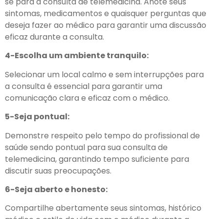
se para a consulta de telemedicina. Anote seus
sintomas, medicamentos e quaisquer perguntas que
deseja fazer ao médico para garantir uma discussão
eficaz durante a consulta.
4-Escolha um ambiente tranquilo:
Selecionar um local calmo e sem interrupções para
a consulta é essencial para garantir uma
comunicação clara e eficaz com o médico.
5-Seja pontual:
Demonstre respeito pelo tempo do profissional de
saúde sendo pontual para sua consulta de
telemedicina, garantindo tempo suficiente para
discutir suas preocupações.
6-Seja aberto e honesto:
Compartilhe abertamente seus sintomas, histórico