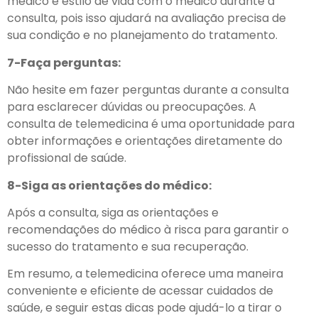
médico e estilo de vida com o médico durante a
consulta, pois isso ajudará na avaliação precisa de
sua condição e no planejamento do tratamento.
7-Faça perguntas:
Não hesite em fazer perguntas durante a consulta
para esclarecer dúvidas ou preocupações. A
consulta de telemedicina é uma oportunidade para
obter informações e orientações diretamente do
profissional de saúde.
8-Siga as orientações do médico:
Após a consulta, siga as orientações e
recomendações do médico à risca para garantir o
sucesso do tratamento e sua recuperação.
Em resumo, a telemedicina oferece uma maneira
conveniente e eficiente de acessar cuidados de
saúde, e seguir estas dicas pode ajudá-lo a tirar o