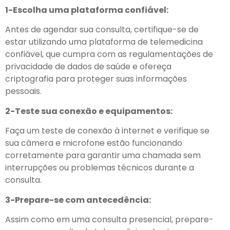
1-Escolha uma plataforma confiável:
Antes de agendar sua consulta, certifique-se de
estar utilizando uma plataforma de telemedicina
confiável, que cumpra com as regulamentações de
privacidade de dados de saúde e ofereça
criptografia para proteger suas informações
pessoais.
2-Teste sua conexão e equipamentos:
Faça um teste de conexão à internet e verifique se
sua câmera e microfone estão funcionando
corretamente para garantir uma chamada sem
interrupções ou problemas técnicos durante a
consulta.
3-Prepare-se com antecedência:
Assim como em uma consulta presencial, prepare-