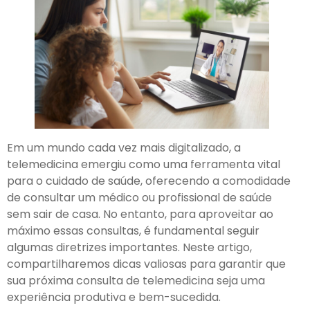
Em um mundo cada vez mais digitalizado, a
telemedicina emergiu como uma ferramenta vital
para o cuidado de saúde, oferecendo a comodidade
de consultar um médico ou profissional de saúde
sem sair de casa. No entanto, para aproveitar ao
máximo essas consultas, é fundamental seguir
algumas diretrizes importantes. Neste artigo,
compartilharemos dicas valiosas para garantir que
sua próxima consulta de telemedicina seja uma
experiência produtiva e bem-sucedida.