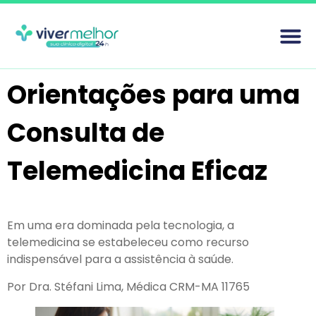
Orientações para uma
Consulta de
Telemedicina Eficaz
Em uma era dominada pela tecnologia, a
telemedicina se estabeleceu como recurso
indispensável para a assistência à saúde.
Por Dra. Stéfani Lima, Médica CRM-MA 11765